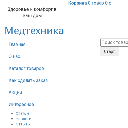
Корзина
0 товар
0 р.
Здоровье и комфорт в
ваш дом
Медтехника
Главная
О нас
Каталог товаров
Как сделать заказ
Акции
Интересное
Статьи
Новости
Отзывы