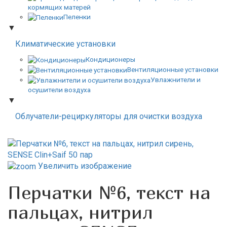
кормящих матерей
Пеленки
▼
Климатические установки
Кондиционеры
Вентиляционные установки
Увлажнители и
осушители воздуха
▼
Облучатели-рециркуляторы для очистки воздуха
Увеличить изображение
Перчатки №6, текст на
пальцах, нитрил