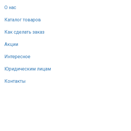
О нас
Каталог товаров
Как сделать заказ
Акции
Интересное
Юридическим лицам
Контакты