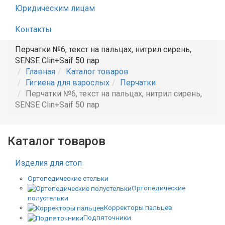
Юридическим лицам
Контакты
Перчатки №6, текст на пальцах, нитрил сирень,
SENSE Clin+Saif 50 пар
Главная
Каталог товаров
Гигиена для взрослых
Перчатки
Перчатки №6, текст на пальцах, нитрил сирень,
SENSE Clin+Saif 50 пар
Каталог товаров
Изделия для стоп
Ортопедические стельки
Ортопедические
полустельки
Корректоры пальцев
Подпяточники