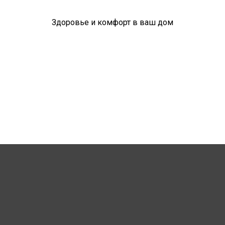
Здоровье и комфорт в ваш дом