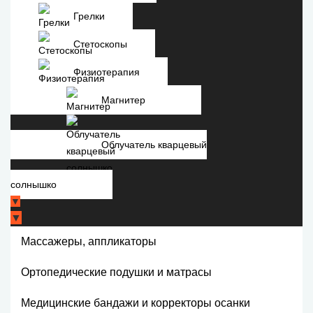
Грелки
Стетоскопы
Физиотерапия
Магнитер
Облучатель кварцевый
солнышко
▼
▼
Массажеры, аппликаторы
Ортопедические подушки и матрасы
Медицинские бандажи и корректоры осанки