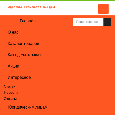
Здоровье и комфорт в ваш дом
Главная
О нас
Каталог товаров
Как сделать заказ
Акции
Интересное
Статьи
Новости
Отзывы
Юридическим лицам