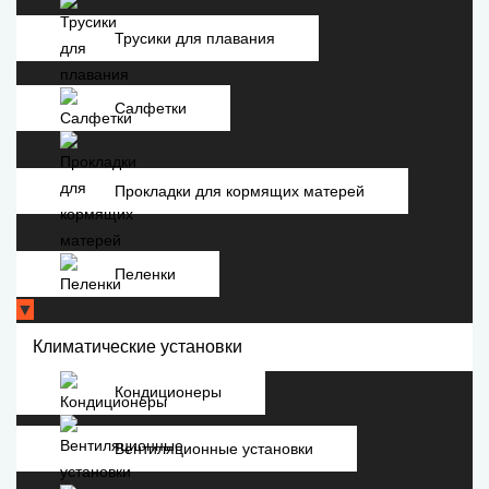
Трусики для плавания
Салфетки
Прокладки для кормящих матерей
Пеленки
▼
Климатические установки
Кондиционеры
Вентиляционные установки