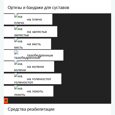
Ортезы и бандажи для суставов
на плечо
на запястье
на кисть
тазобедренные
на колени
на голеностоп
на локоть
▼
Средства реабилитации