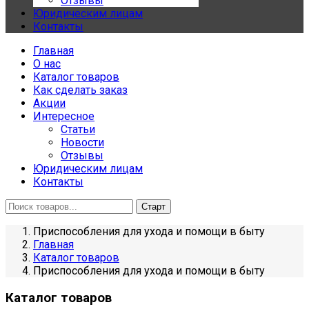
Отзывы
Юридическим лицам
Контакты
Главная
О нас
Каталог товаров
Как сделать заказ
Акции
Интересное
Статьи
Новости
Отзывы
Юридическим лицам
Контакты
Приспособления для ухода и помощи в быту
Главная
Каталог товаров
Приспособления для ухода и помощи в быту
Каталог товаров